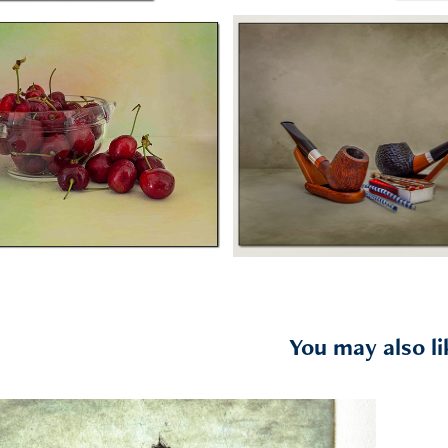
You may also li