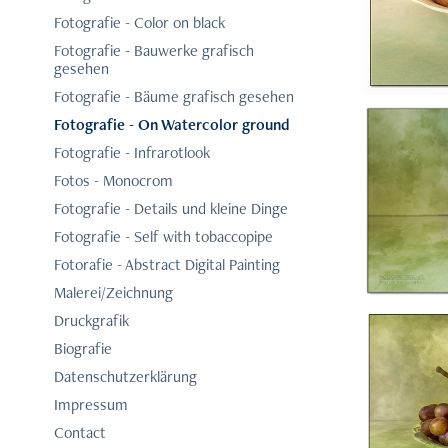
Fotografie - Color on black
Fotografie - Bauwerke grafisch
gesehen
Fotografie - Bäume grafisch gesehen
Fotografie - On Watercolor ground
Fotografie - Infrarotlook
Fotos - Monocrom
Fotografie - Details und kleine Dinge
Fotografie - Self with tobaccopipe
Fotorafie - Abstract Digital Painting
Malerei/Zeichnung
Druckgrafik
Biografie
Datenschutzerklärung
Impressum
Contact